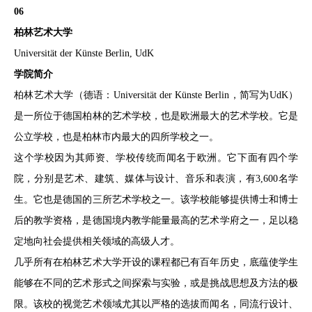
06
柏林艺术大学
Universität der Künste Berlin, UdK
学院简介
柏林艺术大学（德语：Universität der Künste Berlin，简写为UdK）
是一所位于德国柏林的艺术学校，也是欧洲最大的艺术学校。它是
公立学校，也是柏林市内最大的四所学校之一。
这个学校因为其师资、学校传统而闻名于欧洲。它下面有四个学
院，分别是艺术、建筑、媒体与设计、音乐和表演，有3,600名学
生。它也是德国的三所艺术学校之一。该学校能够提供博士和博士
后的教学资格，是德国境内教学能量最高的艺术学府之一，足以稳
定地向社会提供相关领域的高级人才。
几乎所有在柏林艺术大学开设的课程都已有百年历史，底蕴使学生
能够在不同的艺术形式之间探索与实验，或是挑战思想及方法的极
限。该校的视觉艺术领域尤其以严格的选拔而闻名，同流行设计、