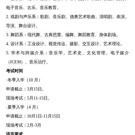
电子音乐、古乐、音乐教育。
2. 戏剧与声乐系：歌剧、音乐剧、德奥艺术歌曲、清唱剧、表演、
导演、舞台设计。
3. 舞蹈系：现代舞、古典芭蕾、编舞、舞蹈教育、身体剧场。
4. 设计系：工业设计、视觉传达、摄影、交互设计、艺术理论。
5. 学术与跨媒介系：音乐学、艺术史、文化管理、电子媒介
（ICEM）、音乐治疗。
考试时间
·冬季入学（10 月）
申请截止：3月15日。
现场考试：5月11-15日。
·夏季入学（4 月）
申请截止：10月1日-11月15日
现场考试：2月-3月
语言要求