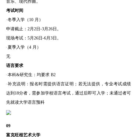
音乐、现代作曲。
考试时间
·冬季入学（10 月）
申请截止：2月2日-3月26日。
现场考试：5月26日-6月3日。
·夏季入学（4 月）
无
语言要求
·本科&研究生：均要求 B2
·补充说明：报名时需提供语言证明；若无法提供，专业考试成绩
达到18分者，需参加学校语言考试，通过后即可入学；未通过者可
先就读大学语言预科
09
富克旺根艺术大学