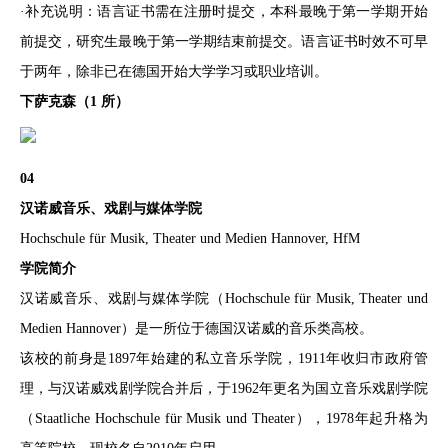
·补充说明：语言证书需在注册时提交，本科最晚于第一学期开始
前提交，研究生最晚于第一学期结束前提交。语言证书时效不可早
于两年，除非已在德国开始大学学习或职业培训。
下萨克森（1 所）
04
汉诺威音乐、戏剧与媒体学院
Hochschule für Musik, Theater und Medien Hannover, HfM
学院简介
汉诺威音乐、戏剧与媒体学院（Hochschule für Musik, Theater und
Medien Hannover）是一所位于德国汉诺威的音乐类高校。
该校的前身是1897年始建的私立音乐学院，1911年收归市政府管
理，与汉诺威戏剧学院合并后，于1962年更名为国立音乐戏剧学院
（Staatliche Hochschule für Musik und Theater），1978年起升格为