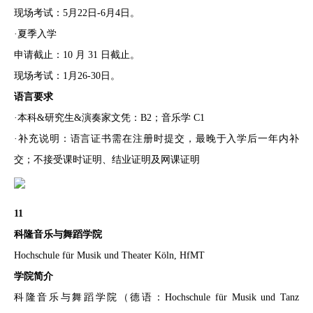
现场考试：5月22日-6月4日。
·夏季入学
申请截止：10 月 31 日截止。
现场考试：1月26-30日。
语言要求
·本科&研究生&演奏家文凭：B2；音乐学 C1
·补充说明：语言证书需在注册时提交，最晚于入学后一年内补
交；不接受课时证明、结业证明及网课证明
11
科隆音乐与舞蹈学院
Hochschule für Musik und Theater Köln, HfMT
学院简介
科隆音乐与舞蹈学院（德语：Hochschule für Musik und Tanz