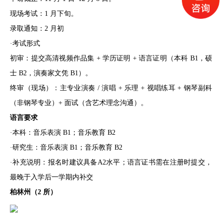
现场考试：1 月下旬。
录取通知：2 月初
·考试形式
初审：提交高清视频作品集 + 学历证明 + 语言证明（本科 B1，硕
士 B2，演奏家文凭 B1）。
终审（现场）：主专业演奏 / 演唱 + 乐理 + 视唱练耳 + 钢琴副科
（非钢琴专业）+ 面试（含艺术理念沟通）。
语言要求
·本科：音乐表演 B1；音乐教育 B2
·研究生：音乐表演 B1；音乐教育 B2
·补充说明：报名时建议具备A2水平；语言证书需在注册时提交，
最晚于入学后一学期内补交
柏林州（2 所）