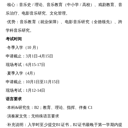
·核心：音乐史 / 理论、音乐教育（中小学 / 高校）、戏剧教育、音
乐治疗、电影音乐研究、文化管理。
·优势：音乐教育（就业保障）、电影音乐研究（全德领先）、跨
学科音乐研究。
考试时间
·冬季入学（10 月）
申请截止：3月1日-4月15日
现场考试：6月15-17日
·夏季入学（4月）
申请截止：10月1日至11月15日
现场考试：1月12-14日
语言要求
·本科&研究生：B2；教育、理论、指挥、伴奏 C1
·演奏家文凭：无特殊语言要求
·补充说明：入学时至少提交B1证书，B2证书最晚于第一学期内提