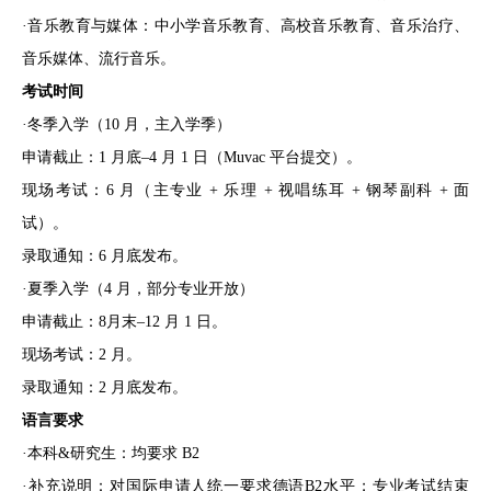
·音乐教育与媒体：中小学音乐教育、高校音乐教育、音乐治疗、
音乐媒体、流行音乐。
考试时间
·冬季入学（10 月，主入学季）
申请截止：1 月底–4 月 1 日（Muvac 平台提交）。
现场考试：6 月（主专业 + 乐理 + 视唱练耳 + 钢琴副科 + 面
试）。
录取通知：6 月底发布。
·夏季入学（4 月，部分专业开放）
申请截止：8月末–12 月 1 日。
现场考试：2 月。
录取通知：2 月底发布。
语言要求
·本科&研究生：均要求 B2
·补充说明：对国际申请人统一要求德语B2水平；专业考试结束