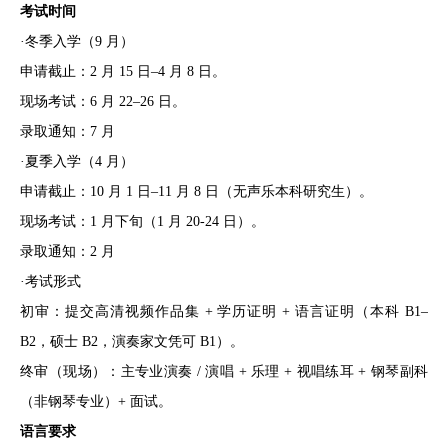
考试时间
·冬季入学（9 月）
申请截止：2 月 15 日–4 月 8 日。
现场考试：6 月 22–26 日。
录取通知：7 月
·夏季入学（4 月）
申请截止：10 月 1 日–11 月 8 日（无声乐本科研究生）。
现场考试：1 月下旬（1 月 20-24 日）。
录取通知：2 月
·考试形式
初审：提交高清视频作品集 + 学历证明 + 语言证明（本科 B1–
B2，硕士 B2，演奏家文凭可 B1）。
终审（现场）：主专业演奏 / 演唱 + 乐理 + 视唱练耳 + 钢琴副科
（非钢琴专业）+ 面试。
语言要求