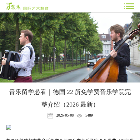
音乐留学必看｜德国 22 所免学费音乐学院完
整介绍（2026 最新）
2026-05-08
5489