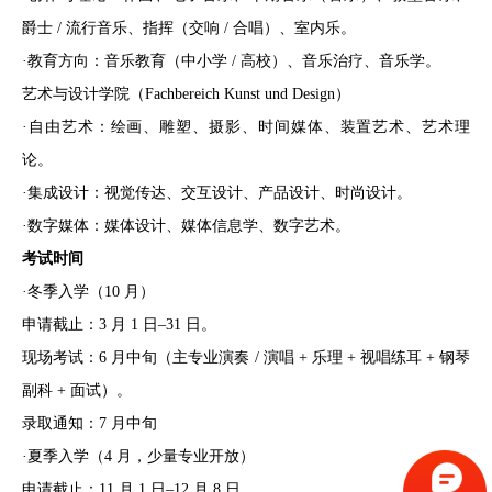
爵士 / 流行音乐、指挥（交响 / 合唱）、室内乐。
·教育方向：音乐教育（中小学 / 高校）、音乐治疗、音乐学。
艺术与设计学院（Fachbereich Kunst und Design）
·自由艺术：绘画、雕塑、摄影、时间媒体、装置艺术、艺术理
论。
·集成设计：视觉传达、交互设计、产品设计、时尚设计。
·数字媒体：媒体设计、媒体信息学、数字艺术。
考试时间
·冬季入学（10 月）
申请截止：3 月 1 日–31 日。
现场考试：6 月中旬（主专业演奏 / 演唱 + 乐理 + 视唱练耳 + 钢琴
副科 + 面试）。
录取通知：7 月中旬
·夏季入学（4 月，少量专业开放）
申请截止：11 月 1 日–12 月 8 日。