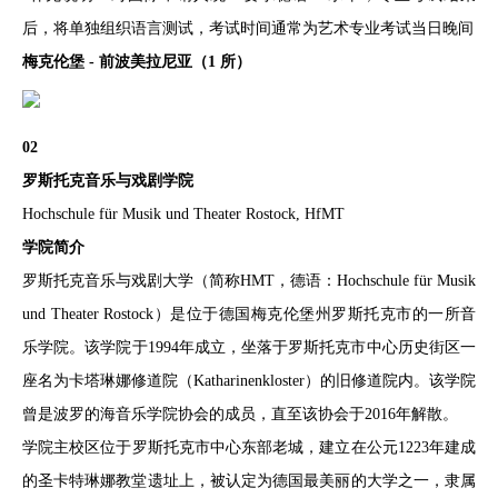
后，将单独组织语言测试，考试时间通常为艺术专业考试当日晚间
梅克伦堡 - 前波美拉尼亚（1 所）
02
罗斯托克音乐与戏剧学院
Hochschule für Musik und Theater Rostock, HfMT
学院简介
罗斯托克音乐与戏剧大学（简称HMT，德语：Hochschule für Musik
und Theater Rostock）是位于德国梅克伦堡州罗斯托克市的一所音
乐学院。该学院于1994年成立，坐落于罗斯托克市中心历史街区一
座名为卡塔琳娜修道院（Katharinenkloster）的旧修道院内。该学院
曾是波罗的海音乐学院协会的成员，直至该协会于2016年解散。
学院主校区位于罗斯托克市中心东部老城，建立在公元1223年建成
的圣卡特琳娜教堂遗址上，被认定为德国最美丽的大学之一，隶属