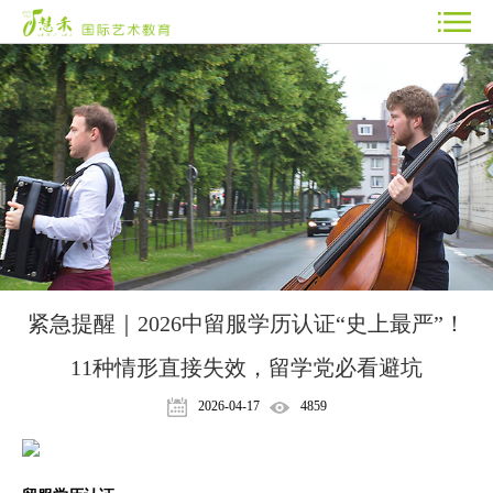
紧急提醒｜2026中留服学历认证“史上最严”！
11种情形直接失效，留学党必看避坑
2026-04-17
4859