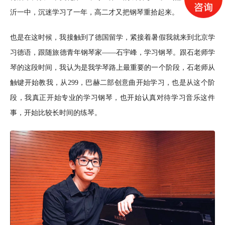
沂一中，沉迷学习了一年，高二才又把钢琴重拾起来。
也是在这时候，我接触到了德国留学，紧接着暑假我就来到北京学
习德语，跟随旅德青年钢琴家——石宇峰，学习钢琴。跟石老师学
琴的这段时间，我认为是我学琴路上最重要的一个阶段，石老师从
触键开始教我，从299，巴赫二部创意曲开始学习，也是从这个阶
段，我真正开始专业的学习钢琴，也开始认真对待学习音乐这件
事，开始比较长时间的练琴。