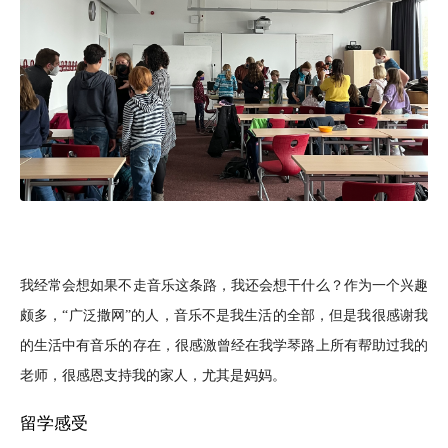
我经常会想如果不走音乐这条路，我还会想干什么？作为一个兴趣
颇多，“广泛撒网”的人，音乐不是我生活的全部，但是我很感谢我
的生活中有音乐的存在，很感激曾经在我学琴路上所有帮助过我的
老师，很感恩支持我的家人，尤其是妈妈。
留学感受