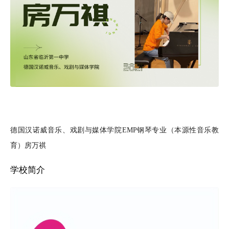
德国汉诺威音乐、戏剧与媒体学院EMP钢琴专业（本源性音乐教
育）房万祺
学校简介