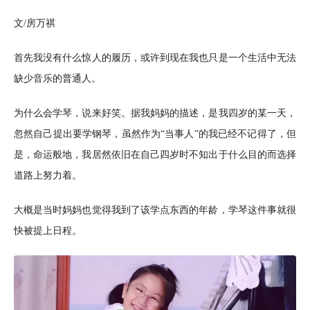
文/房万祺
首先我没有什么惊人的履历，或许到现在我也只是一个生活中无法
缺少音乐的普通人。
为什么会学琴，说来好笑。据我妈妈的描述，是我四岁的某一天，
忽然自己提出要学钢琴，虽然作为“当事人”的我已经不记得了，但
是，命运般地，我居然依旧在自己四岁时不知出于什么目的而选择
道路上努力着。
大概是当时妈妈也觉得我到了该学点东西的年龄，学琴这件事就很
快被提上日程。