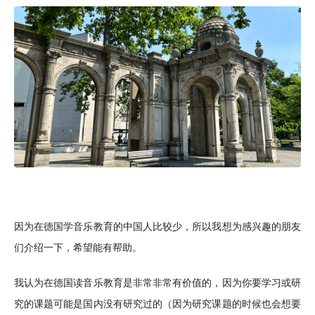
因为在德国学音乐教育的中国人比较少，所以我想为感兴趣的朋友
们介绍一下，希望能有帮助。
我认为在德国读音乐教育是非常非常有价值的，因为你要学习或研
究的课题可能是国内没有研究过的（因为研究课题的时候也会想要