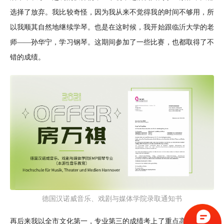
选择了放弃。我比较奇怪，因为我从来不觉得我的时间不够用，所
以我顺其自然地继续学琴。也是在这时候，我开始跟临沂大学的老
师——孙华宁，学习钢琴。这期间参加了一些比赛，也都取得了不
错的成绩。
德国汉诺威音乐、戏剧与媒体学院录取通知书
再后来我以全市文化第一，专业第三的成绩考上了重点高中——临