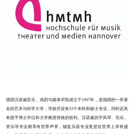
德国汉诺威音乐、戏剧与媒体学院成立于1897年，是德国的一所著
名的艺术与科学大学，学校开设有33个本科和硕士专业，同时还具
有授予博士学位和大学教授资格的权利。汉诺威的手风琴、弦乐、
管乐等专业都享有世界声誉，键盘乐器专业更是在世界上享有盛