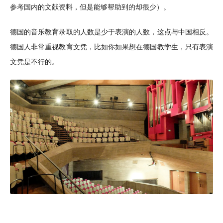
参考国内的文献资料，但是能够帮助到的却很少）。
德国的音乐教育录取的人数是少于表演的人数，这点与中国相反。
德国人非常重视教育文凭，比如你如果想在德国教学生，只有表演
文凭是不行的。